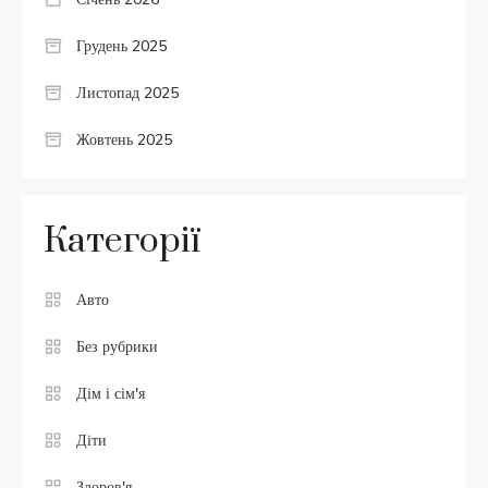
Грудень 2025
Листопад 2025
Жовтень 2025
Категорії
Авто
Без рубрики
Дім і сім'я
Діти
Здоров'я