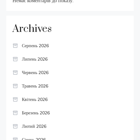
Немає коментарів до показу.
Archives
Серпень 2026
Липень 2026
Червень 2026
Травень 2026
Квітень 2026
Березень 2026
Лютий 2026
Січень 2026