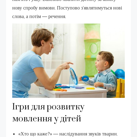
нову спробу вимови. Поступово з’являтимуться нові
слова, а потім — речення.
Ігри для розвитку
мовлення у дітей
«Хто що каже?» — наслідування звуків тварин.