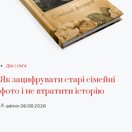
Дім і сім'я
Як зацифрувати старі сімейні
фото і не втратити історію
admin
06.08.2026