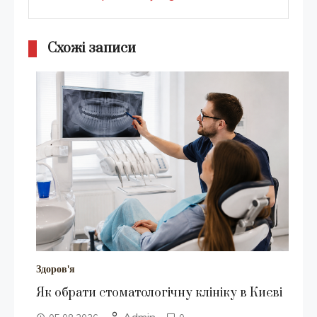
Схожі записи
Здоров'я
Як обрати стоматологічну клініку в Києві