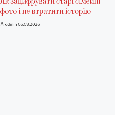
Як зацифрувати старі сімейні
фото і не втратити історію
admin
06.08.2026