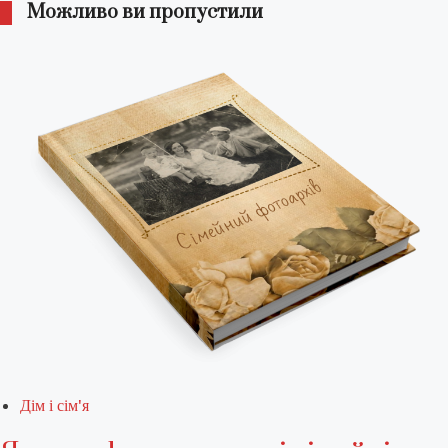
Можливо ви пропустили
Дім і сім'я