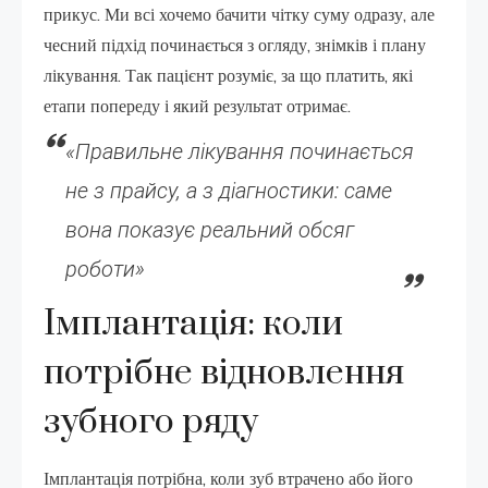
прикус. Ми всі хочемо бачити чітку суму одразу, але
чесний підхід починається з огляду, знімків і плану
лікування. Так пацієнт розуміє, за що платить, які
етапи попереду і який результат отримає.
«Правильне лікування починається
не з прайсу, а з діагностики: саме
вона показує реальний обсяг
роботи»
Імплантація: коли
потрібне відновлення
зубного ряду
Імплантація потрібна, коли зуб втрачено або його