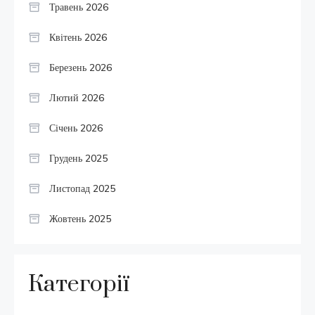
Травень 2026
Квітень 2026
Березень 2026
Лютий 2026
Січень 2026
Грудень 2025
Листопад 2025
Жовтень 2025
Категорії