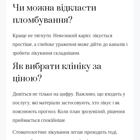
Чи можна відкласти
пломбування?
Краще не тягнути. Невеликий карієс лікується
простіше, а глибоке ураження може дійти до каналів і
зробити лікування складнішим.
Як вибрати клініку за
ціною?
Дивіться не тільки на цифру. Важливо, що входить у
послугу, які матеріали застосовують, хто лікує і як
пояснюють прогноз. Коли план зрозумілий, рішення
приймається спокійніше.
Стоматологічне лікування легше проходить тоді,