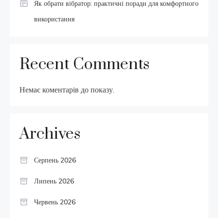
Як обрати вібратор: практичні поради для комфортного
використання
Recent Comments
Немає коментарів до показу.
Archives
Серпень 2026
Липень 2026
Червень 2026