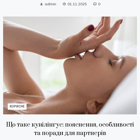
admin
01.11.2025
0
КОРИСНЕ
Що таке кунілінгус: пояснення, особливості
та поради для партнерів