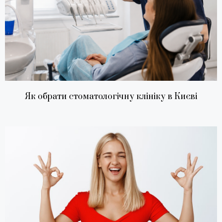
Як обрати стоматологічну клініку в Києві