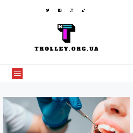
trolley.org.ua