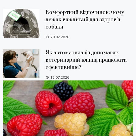
Комфортний відпочинок: чому
лежак важливий для здоров’я
собаки
20.02.2026
Як автоматизація допомагає
ветеринарній клініці працювати
ефективніше?
13.07.2026