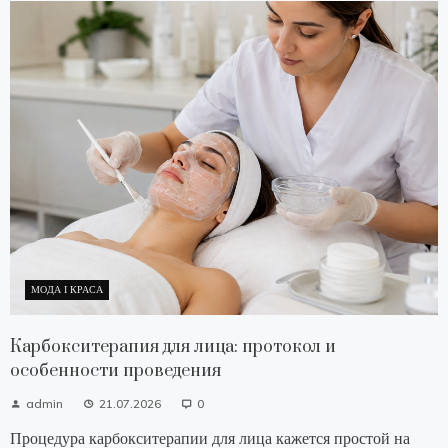
МОДА І КРАСА
Карбокситерапия для лица: протокол и
особенности проведения
admin
21.07.2026
0
Процедура карбокситерапии для лица кажется простой на