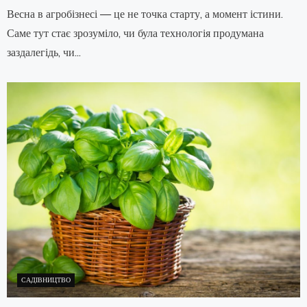
Весна в агробізнесі — це не точка старту, а момент істини.
Саме тут стає зрозуміло, чи була технологія продумана
заздалегідь, чи...
САДІВНИЦТВО