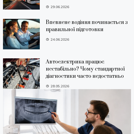
29.06.2026
Впевнене водіння починається з
правильної підготовки
24.06.2026
Автоелектрика працює
нестабільно? Чому стандартної
діагностики часто недостатньо
28.05.2026