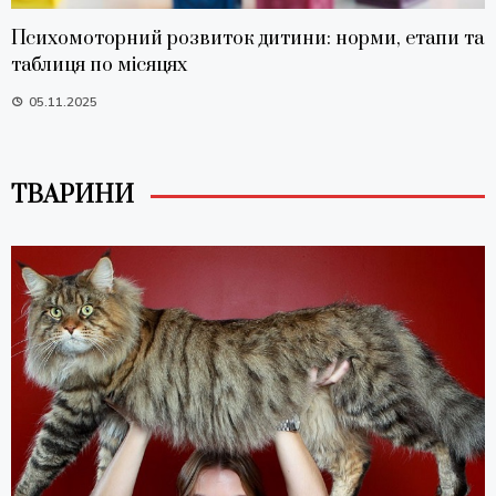
Психомоторний розвиток дитини: норми, етапи та
таблиця по місяцях
05.11.2025
ТВАРИНИ