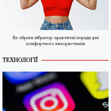
Як обрати вібратор: практичні поради для
комфортного використання
ТЕХНОЛОГІЇ