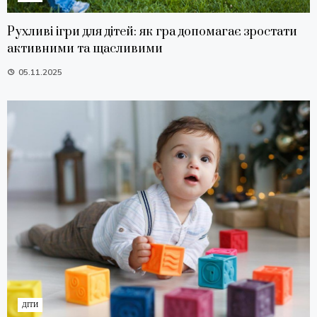
Рухливі ігри для дітей: як гра допомагає зростати
активними та щасливими
05.11.2025
ДІТИ