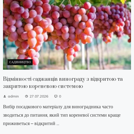
САДІВНИЦТВО
Відмінності саджанців винограду з відкритою та
закритою кореневою системою
admin
27.07.2026
0
Вибір посадкового матеріалу для виноградника часто
зводиться до питання, який тип кореневої системи краще
приживеться – відкритий ...