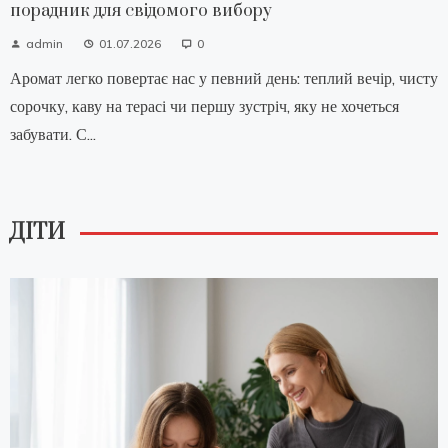
порадник для свідомого вибору
admin
01.07.2026
0
Аромат легко повертає нас у певний день: теплий вечір, чисту
сорочку, каву на терасі чи першу зустріч, яку не хочеться
забувати. С...
ДІТИ