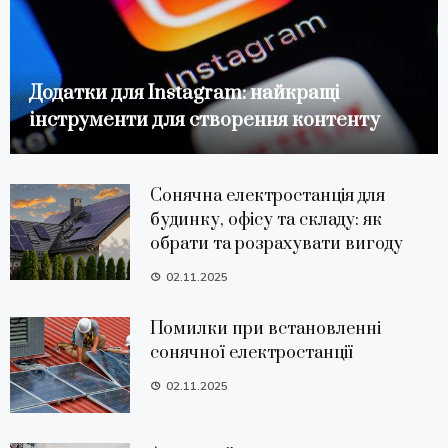
Додатки для Instagram: найкращі
інструменти для створення контенту
Сонячна електростанція для
будинку, офісу та складу: як
обрати та розрахувати вигоду
02.11.2025
Помилки при встановленні
сонячної електростанції
02.11.2025