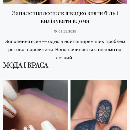
Запалення ясен: як швидко зняти біль і
вилікувати вдома
01.11.2025
Запалення ясен — одна з найпоширеніших проблем
ротової порожнини. Вона починається непомітно:
легкий...
МОДА І КРАСА