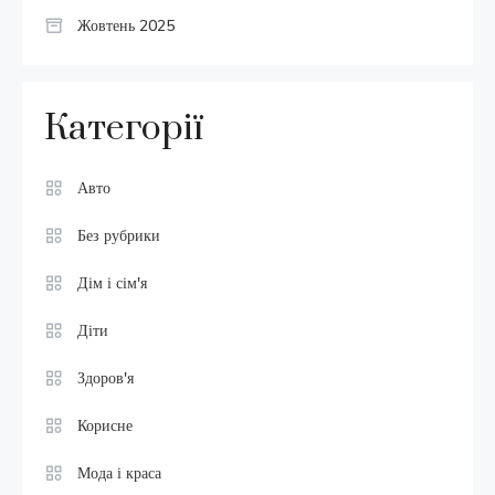
Жовтень 2025
Категорії
Авто
Без рубрики
Дім і сім'я
Діти
Здоров'я
Корисне
Мода і краса