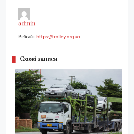
admin
Вебсайт
https://trolley.org.ua
Схожі записи