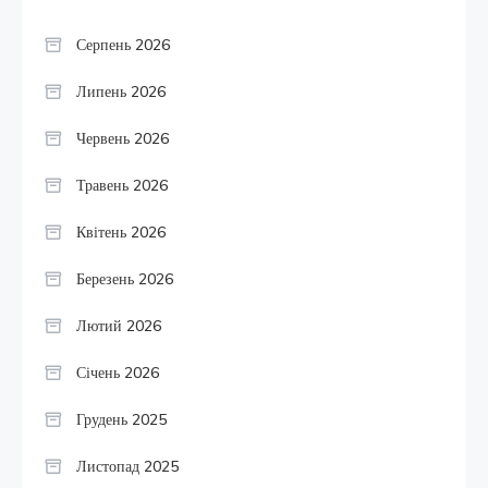
Серпень 2026
Липень 2026
Червень 2026
Травень 2026
Квітень 2026
Березень 2026
Лютий 2026
Січень 2026
Грудень 2025
Листопад 2025