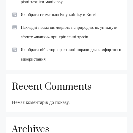
різні техніки манікюру
Як обрати стоматологічну клініку в Києві
Накладні пасма виглядають неприродно: як уникнути
ефекту «шапки» при кріпленні тресів
Як обрати вібратор: практичні поради для комфортного
використання
Recent Comments
Немає коментарів до показу.
Archives