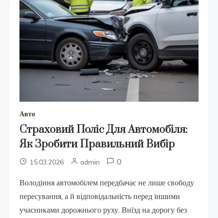
Авто
Страховий Поліс Для Автомобіля:
Як Зробити Правильний Вибір
0
15.03.2026
admin
Володіння автомобілем передбачає не лише свободу
пересування, а й відповідальність перед іншими
учасниками дорожнього руху. Виїзд на дорогу без