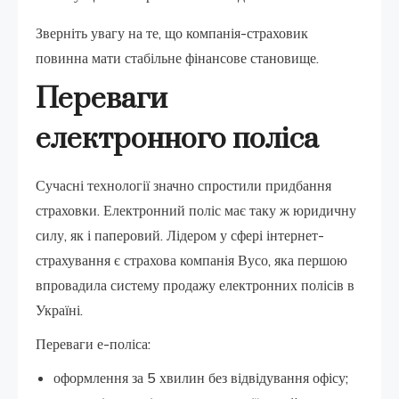
Зверніть увагу на те, що компанія-страховик
повинна мати стабільне фінансове становище.
Переваги
електронного поліса
Сучасні технології значно спростили придбання
страховки. Електронний поліс має таку ж юридичну
силу, як і паперовий. Лідером у сфері інтернет-
страхування є страхова компанія Вусо, яка першою
впровадила систему продажу електронних полісів в
Україні.
Переваги е-поліса:
оформлення за 5 хвилин без відвідування офісу;