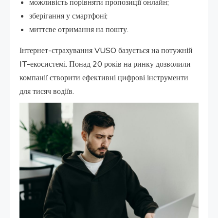
можливість порівняти пропозиції онлайн;
зберігання у смартфоні;
миттєве отримання на пошту.
Інтернет-страхування VUSO базується на потужній
IT-екосистемі. Понад 20 років на ринку дозволили
компанії створити ефективні цифрові інструменти
для тисяч водіїв.