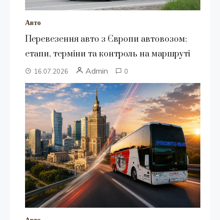
Авто
Перевезення авто з Європи автовозом:
етапи, терміни та контроль на маршруті
Admin
16.07.2026
0