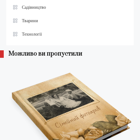
Садівництво
Тварини
Технології
Можливо ви пропустили