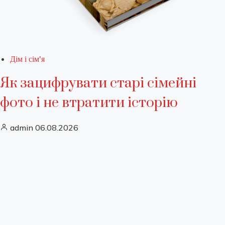
Дім і сім'я
Як зацифрувати старі сімейні
фото і не втратити історію
admin
06.08.2026