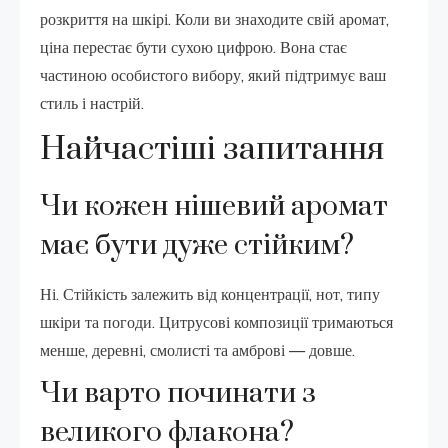
розкриття на шкірі. Коли ви знаходите свій аромат,
ціна перестає бути сухою цифрою. Вона стає
частиною особистого вибору, який підтримує ваш
стиль і настрій.
Найчастіші запитання
Чи кожен нішевий аромат
має бути дуже стійким?
Ні. Стійкість залежить від концентрації, нот, типу
шкіри та погоди. Цитрусові композиції тримаються
менше, деревні, смолисті та амброві — довше.
Чи варто починати з
великого флакона?