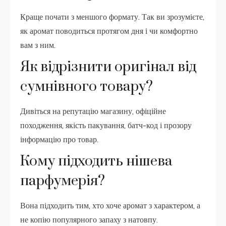
Краще почати з меншого формату. Так ви зрозумієте,
як аромат поводиться протягом дня і чи комфортно
вам з ним.
Як відрізнити оригінал від
сумнівного товару?
Дивіться на репутацію магазину, офіційне
походження, якість пакування, батч-код і прозору
інформацію про товар.
Кому підходить нішева
парфумерія?
Вона підходить тим, хто хоче аромат з характером, а
не копію популярного запаху з натовпу.