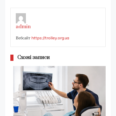
articles
admin
Вебсайт
https://trolley.org.ua
Схожі записи