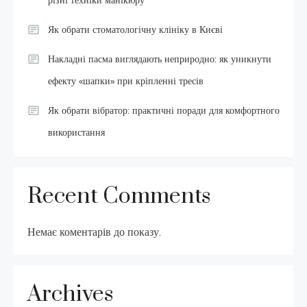
різні техніки манікюру
Як обрати стоматологічну клініку в Києві
Накладні пасма виглядають неприродно: як уникнути
ефекту «шапки» при кріпленні тресів
Як обрати вібратор: практичні поради для комфортного
використання
Recent Comments
Немає коментарів до показу.
Archives