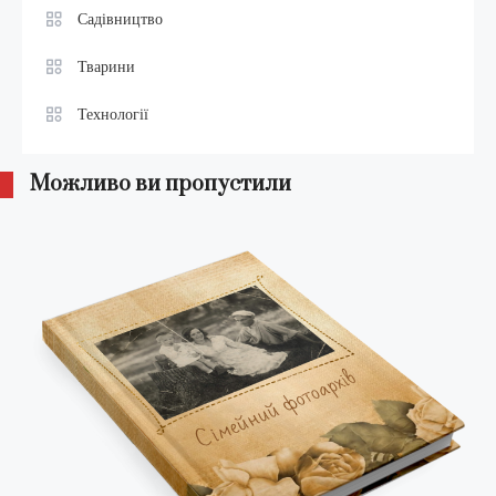
Садівництво
Тварини
Технології
Можливо ви пропустили