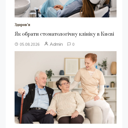
Здоров'я
Як обрати стоматологічну клініку в Києві
Admin
05.08.2026
0