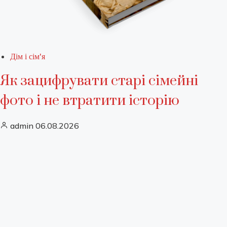
Дім і сім'я
Як зацифрувати старі сімейні
фото і не втратити історію
admin
06.08.2026