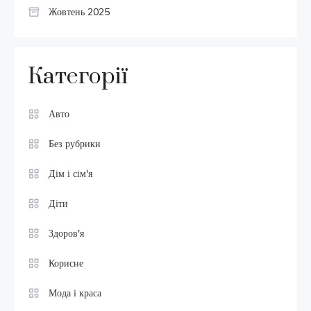
Жовтень 2025
Категорії
Авто
Без рубрики
Дім і сім'я
Діти
Здоров'я
Корисне
Мода і краса