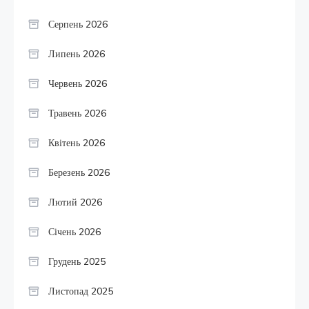
Серпень 2026
Липень 2026
Червень 2026
Травень 2026
Квітень 2026
Березень 2026
Лютий 2026
Січень 2026
Грудень 2025
Листопад 2025