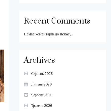
Recent Comments
Немає коментарів до показу.
Archives
Серпень 2026
Липень 2026
Червень 2026
Травень 2026