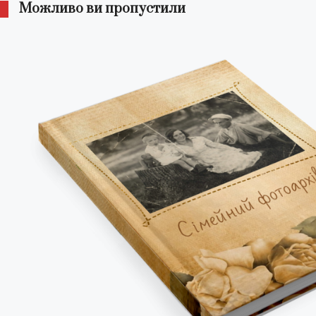
Можливо ви пропустили