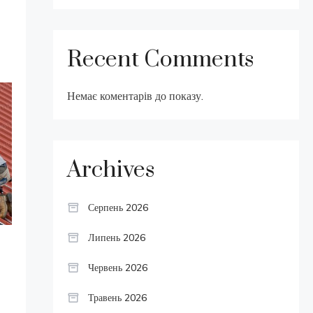
Recent Comments
Немає коментарів до показу.
Archives
Серпень 2026
Липень 2026
Червень 2026
Травень 2026