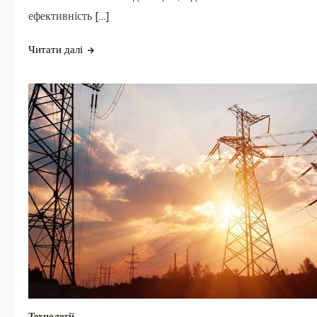
ефективність […]
Читати далі
Технології