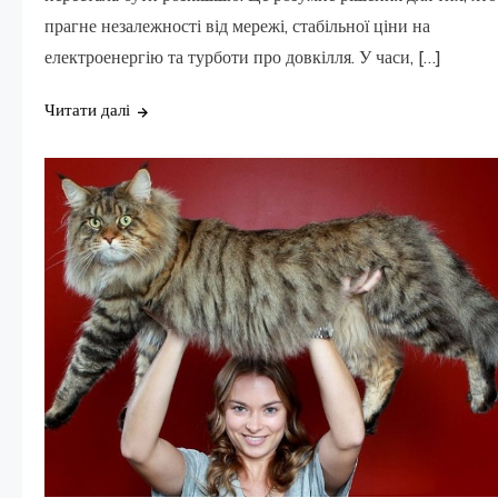
прагне незалежності від мережі, стабільної ціни на
електроенергію та турботи про довкілля. У часи, […]
Читати далі