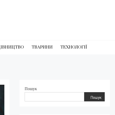
ДІВНИЦТВО
ТВАРИНИ
ТЕХНОЛОГІЇ
Пошук
Пошук