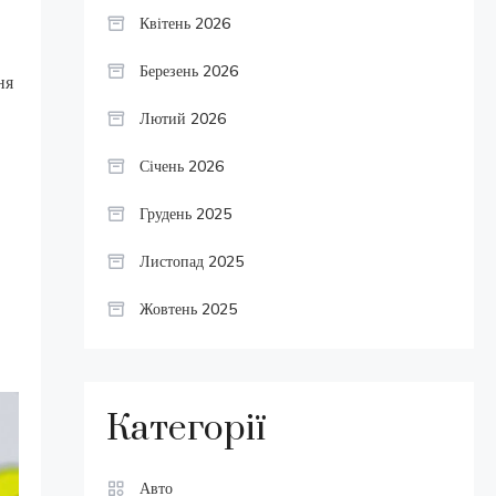
Квітень 2026
Березень 2026
ня
Лютий 2026
Січень 2026
Грудень 2025
Листопад 2025
Жовтень 2025
Категорії
Авто