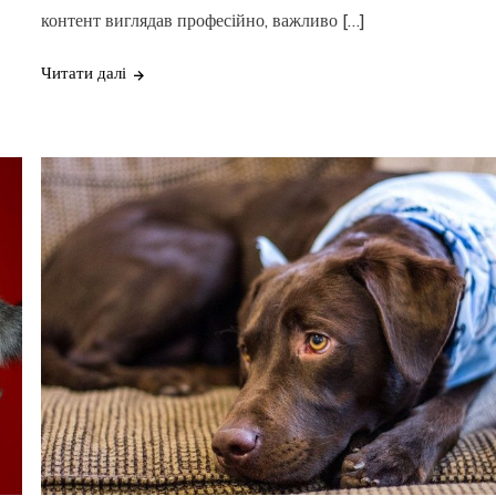
контент виглядав професійно, важливо […]
Читати далі